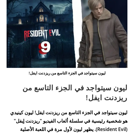
ليون سيتواجد في الجزء التاسع من ريزدنت ايفل!
ليون سيتواجد في الجزء التاسع من
ريزدنت ايفل!
ليون سيتواجد في الجزء التاسع من ريزدنت ايفل! ليون كينيدي
هو شخصية رئيسية في سلسلة ألعاب الفيديو "ريزدنت إيفل"
(Resident Evil). يظهر ليون لأول مرة في اللعبة الأصلية