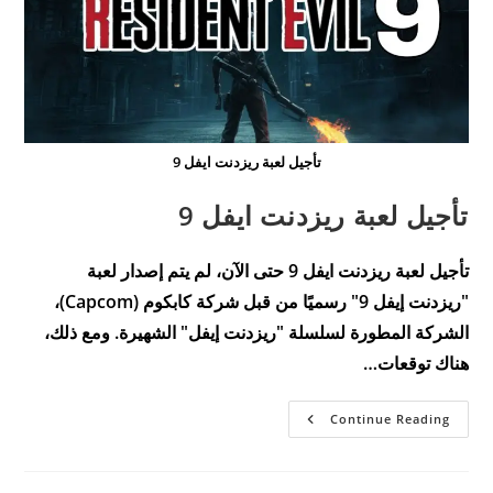
تأجيل لعبة ريزدنت ايفل 9
تأجيل لعبة ريزدنت ايفل 9
تأجيل لعبة ريزدنت ايفل 9 حتى الآن، لم يتم إصدار لعبة
"ريزدنت إيفل 9" رسميًا من قبل شركة كابكوم (Capcom)،
الشركة المطورة لسلسلة "ريزدنت إيفل" الشهيرة. ومع ذلك،
هناك توقعات…
تأجيل
Continue Reading
لعبة
ريزدنت
ايفل
9