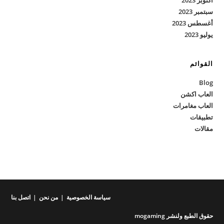
أكتوبر 2023
سبتمبر 2023
أغسطس 2023
يوليو 2023
القوائم
Blog
العاب اكشن
العاب مغامرات
تطبيقات
مقالات
سياسة الخصوصية
من نحن
اتصل بنا
حقوق الطبع ولنشر mogaming