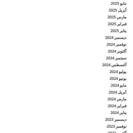
مايو 2025
أبريل 2025
مارس 2025
فبراير 2025
يناير 2025
ديسمبر 2024
نوفمبر 2024
أكتوبر 2024
سبتمبر 2024
أغسطس 2024
يوليو 2024
يونيو 2024
مايو 2024
أبريل 2024
مارس 2024
فبراير 2024
يناير 2024
ديسمبر 2023
نوفمبر 2023