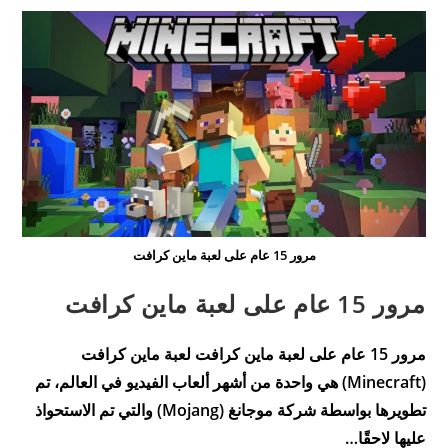
مرور 15 عام على لعبة ماين كرافت
مرور 15 عام على لعبة ماين كرافت
مرور 15 عام على لعبة ماين كرافت لعبة ماين كرافت
(Minecraft) هي واحدة من أشهر ألعاب الفيديو في العالم، تم
تطويرها بواسطة شركة موجانغ (Mojang) والتي تم الاستحواذ
عليها لاحقًا…