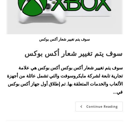
سوف يتم تغيير شعار أكس بوكس
سوف يتم تغيير شعار أكس بوكس
سوف يتم تغيير شعار أكس بوكس أكس بوكس هي علامة
تجارية تابعة لشركة مايكروسوفت والتي تشمل عائلة من أجهزة
الألعاب والخدمات المتعلقة بها. تم إطلاق أول جهاز أكس بوكس
في…
سوف
Continue Reading
يتم
تغيير
شعار
أكس
بوكس