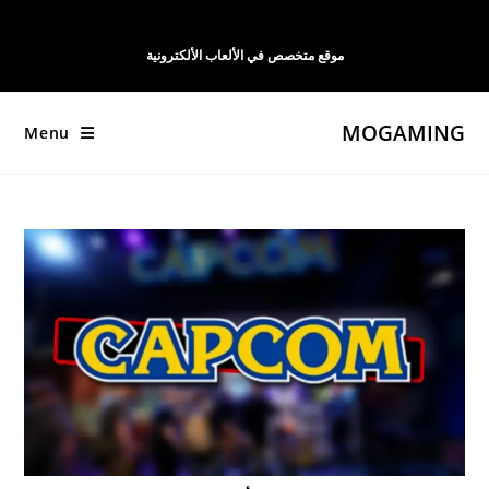
Ski
t
موقع متخصص في الألعاب الألكترونية
conten
MOGAMING
Menu