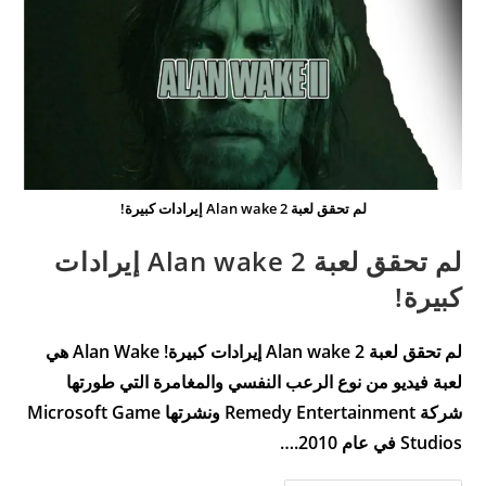
لم تحقق لعبة Alan wake 2 إيرادات كبيرة!
لم تحقق لعبة Alan wake 2 إيرادات
كبيرة!
لم تحقق لعبة Alan wake 2 إيرادات كبيرة! Alan Wake هي
لعبة فيديو من نوع الرعب النفسي والمغامرة التي طورتها
شركة Remedy Entertainment ونشرتها Microsoft Game
Studios في عام 2010.…