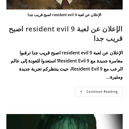
الإعلان عن لعبة resident evil 9 اصبح قريب جدا
الإعلان عن لعبة resident evil 9 اصبح
قريب جدا
الإعلان عن لعبة resident evil 9 اصبح قريب جدا ترقبوا
مغامرة جديدة مع Resident Evil 9! استعدوا للعودة إلى عالم
الرعب مع Resident Evil 9، حيث ينتظركم تجربة جديدة
ومثيرة…
الإعلان
Continue Reading
عن
لعبة
Resident
Evil
9
اصبح
قريب
جدا