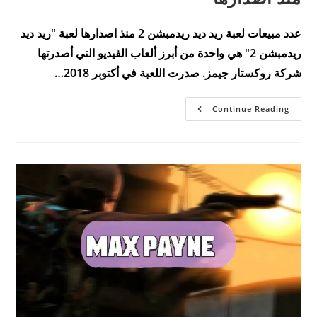
عدد مبيعات لعبة ريد ديد ريدمبشن 2 منذ اصدارها لعبة "ريد ديد
ريدمبشن 2" هي واحدة من أبرز ألعاب الفيديو التي أصدرتها
شركة روكستار جيمز. صدرت اللعبة في أكتوبر 2018…
عدد
Continue Reading
مبيعات
لعبة
ريد
ديد
ريدمبشن
2
منذ
اصدارها