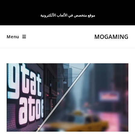
Ski
t
موقع متخصص في الألعاب الألكترونية
conten
MOGAMING
Menu