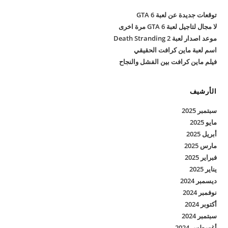
توقعات جديدة عن لعبة GTA 6
لا مجال لتاجيل لعبة GTA 6 مرة اخرى
موعد اصدار لعبة Death Stranding 2
اسم لعبة ماين كرافت الحقيقي
فيلم ماين كرافت بين الفشل والنجاح
الأرشيف
سبتمبر 2025
مايو 2025
أبريل 2025
مارس 2025
فبراير 2025
يناير 2025
ديسمبر 2024
نوفمبر 2024
أكتوبر 2024
سبتمبر 2024
أغسطس 2024