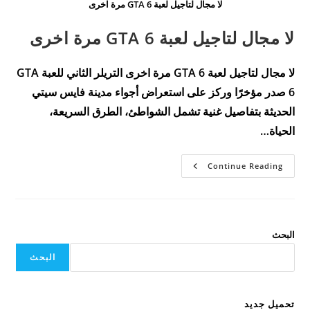
لا مجال لتاجيل لعبة GTA 6 مرة اخرى
لا مجال لتاجيل لعبة GTA 6 مرة اخرى
لا مجال لتاجيل لعبة GTA 6 مرة اخرى التريلر الثاني للعبة GTA
6 صدر مؤخرًا وركز على استعراض أجواء مدينة فايس سيتي
الحديثة بتفاصيل غنية تشمل الشواطئ، الطرق السريعة،
الحياة…
لا
Continue Reading
مجال
لتاجيل
لعبة
GTA
6
مرة
اخرى
البحث
البحث
تحميل جديد