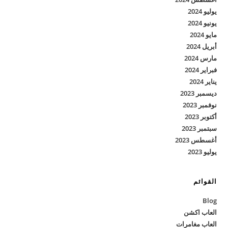
يوليو 2024
يونيو 2024
مايو 2024
أبريل 2024
مارس 2024
فبراير 2024
يناير 2024
ديسمبر 2023
نوفمبر 2023
أكتوبر 2023
سبتمبر 2023
أغسطس 2023
يوليو 2023
القوائم
Blog
العاب اكشن
العاب مغامرات