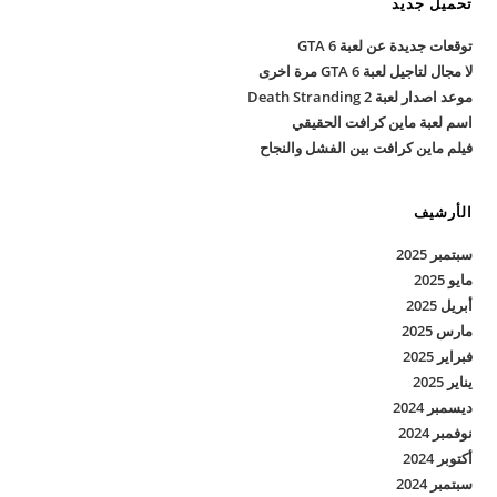
تحميل جديد
توقعات جديدة عن لعبة GTA 6
لا مجال لتاجيل لعبة GTA 6 مرة اخرى
موعد اصدار لعبة Death Stranding 2
اسم لعبة ماين كرافت الحقيقي
فيلم ماين كرافت بين الفشل والنجاح
الأرشيف
سبتمبر 2025
مايو 2025
أبريل 2025
مارس 2025
فبراير 2025
يناير 2025
ديسمبر 2024
نوفمبر 2024
أكتوبر 2024
سبتمبر 2024