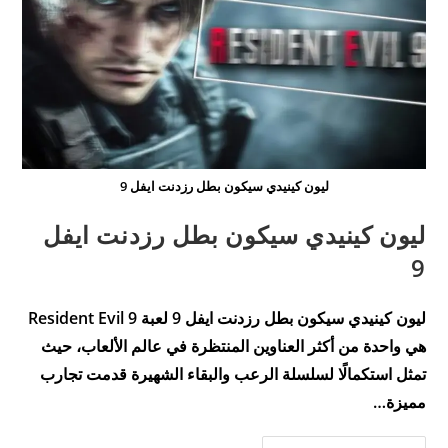
ليون كينيدي سيكون بطل رزدنت ايفل 9
ليون كينيدي سيكون بطل رزدنت ايفل
9
ليون كينيدي سيكون بطل رزدنت ايفل 9 لعبة Resident Evil 9
هي واحدة من أكثر العناوين المنتظرة في عالم الألعاب، حيث
تمثل استكمالًا لسلسلة الرعب والبقاء الشهيرة قدمت تجارب
مميزة…