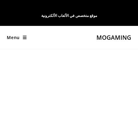
Ski
t
موقع متخصص في الألعاب الألكترونية
conten
MOGAMING
Menu