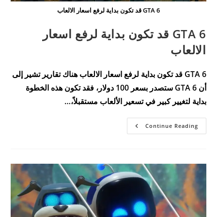
GTA 6 قد تكون بداية لرفع اسعار الالعاب
GTA 6 قد تكون بداية لرفع اسعار
الالعاب
GTA 6 قد تكون بداية لرفع اسعار الالعاب هناك تقارير تشير إلى
أن GTA 6 ستصدر بسعر 100 دولار، فقد تكون هذه الخطوة
بداية لتغيير كبير في تسعير الألعاب مستقبلاً،…
GTA
Continue Reading
6
قد
تكون
بداية
لرفع
اسعار
الالعاب