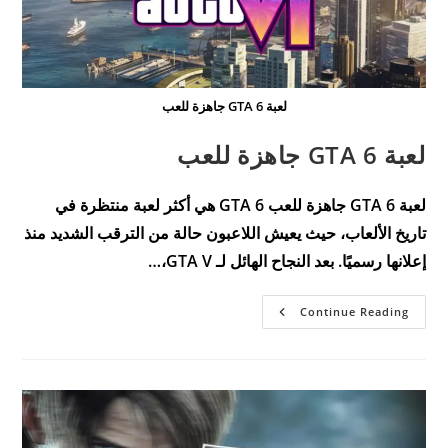
لعبة GTA 6 جاهزة للعب
لعبة GTA 6 جاهزة للعب
لعبة GTA 6 جاهزة للعب GTA 6 هي أكثر لعبة منتظرة في
تاريخ الألعاب، حيث يعيش اللاعبون حالة من الترقب الشديد منذ
إعلانها رسميًا. بعد النجاح الهائل لـ GTA V،…
لعبة
Continue Reading
GTA
6
جاهزة
للعب