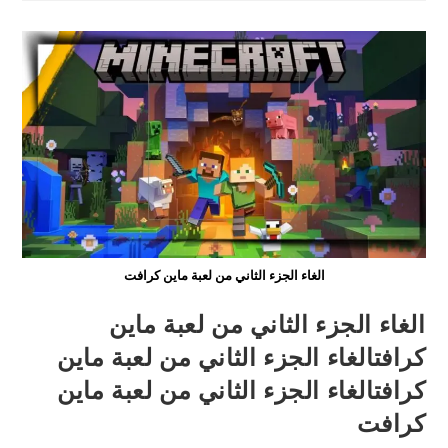
ارقام
قياسية
في
عدد
الجوائز
الغاء الجزء الثاني من لعبة ماين كرافت
الغاء الجزء الثاني من لعبة ماين
كرافتالغاء الجزء الثاني من لعبة ماين
كرافتالغاء الجزء الثاني من لعبة ماين
كرافت