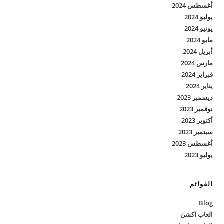
أغسطس 2024
يوليو 2024
يونيو 2024
مايو 2024
أبريل 2024
مارس 2024
فبراير 2024
يناير 2024
ديسمبر 2023
نوفمبر 2023
أكتوبر 2023
سبتمبر 2023
أغسطس 2023
يوليو 2023
القوائم
Blog
العاب اكشن