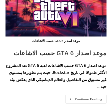
موعد اصدار GTA 6 حسب الاشاعات
موعد اصدار GTA 6 حسب الاشاعات
موعد اصدار GTA 6 حسب الاشاعات لعبة GTA 6 تعد المشروع
الأكثر طموحًا في تاريخ Rockstar، حيث يتم تطويرها بمستوى
غير مسبوق من التفاصيل والعالم الديناميكي الذي يعكس بيئة
حية…
موعد
Continue Reading
اصدار
GTA
6