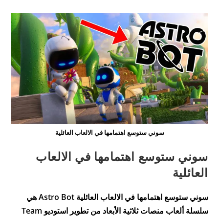
حسب
الاشاعات
سوني ستوسع اهتمامها في الالعاب العائلية
سوني ستوسع اهتمامها في الالعاب
العائلية
سوني ستوسع اهتمامها في الالعاب العائلية Astro Bot هي
سلسلة ألعاب منصات ثلاثية الأبعاد من تطوير استوديو Team