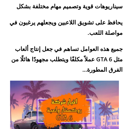
سيناريوهات قوية وتصميم مهام مختلفة بشكل
يحافظ على تشويق اللاعبين ويجعلهم يرغبون في
مواصلة اللعب.
جميع هذه العوامل تساهم في جعل إنتاج ألعاب
مثل GTA 6 عملاً مكلفًا ويتطلب مجهودًا هائلًا من
الفرق المطورة…