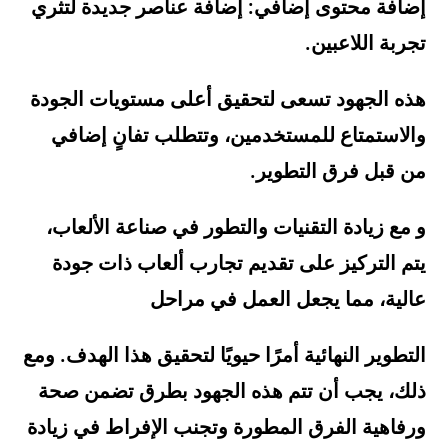
إضافة محتوى إضافي:
إضافة عناصر جديدة لتثري
تجربة اللاعبين.
هذه الجهود تسعى لتحقيق أعلى مستويات الجودة
والاستمتاع للمستخدمين، وتتطلب تفانٍ إضافي
من قبل فرق التطوير.
و مع زيادة التقنيات والتطور في صناعة الألعاب،
يتم التركيز على تقديم تجارب ألعاب ذات جودة
عالية، مما يجعل العمل في مراحل
التطوير النهائية أمرًا حيويًا لتحقيق هذا الهدف. ومع
ذلك، يجب أن تتم هذه الجهود بطرق تضمن صحة
ورفاهية الفرق المطورة وتجنب الإفراط في زيادة