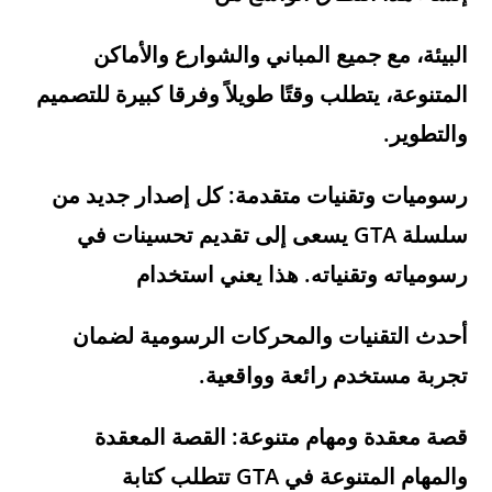
البيئة، مع جميع المباني والشوارع والأماكن
المتنوعة، يتطلب وقتًا طويلاً وفرقا كبيرة للتصميم
والتطوير.
رسوميات وتقنيات متقدمة:
كل إصدار جديد من
سلسلة GTA يسعى إلى تقديم تحسينات في
رسومياته وتقنياته. هذا يعني استخدام
أحدث التقنيات والمحركات الرسومية لضمان
تجربة مستخدم رائعة وواقعية.
قصة معقدة ومهام متنوعة:
القصة المعقدة
والمهام المتنوعة في GTA تتطلب كتابة