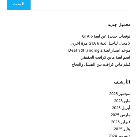
البحث
تحميل جديد
توقعات جديدة عن لعبة GTA 6
لا مجال لتاجيل لعبة GTA 6 مرة اخرى
موعد اصدار لعبة Death Stranding 2
اسم لعبة ماين كرافت الحقيقي
فيلم ماين كرافت بين الفشل والنجاح
الأرشيف
سبتمبر 2025
مايو 2025
أبريل 2025
مارس 2025
فبراير 2025
يناير 2025
ديسمبر 2024