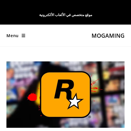
Ski
t
موقع متخصص في الألعاب الألكترونية
conten
MOGAMING
Menu