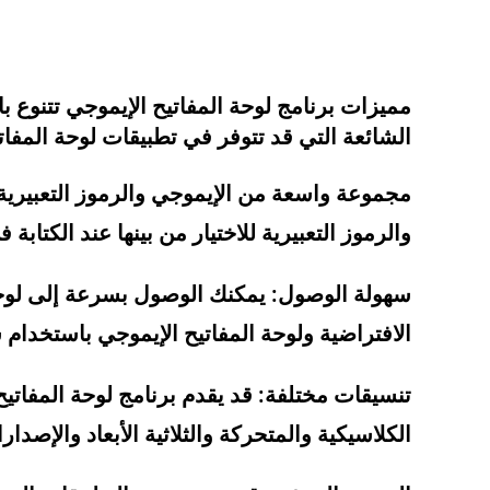
مميزات برنامج لوحة المفاتيح الإيموجي تتنوع 
الشائعة التي قد تتوفر في تطبيقات لوحة المفاتي
مجموعة واسعة من الإيموجي والرموز التعبيرية
والرموز التعبيرية للاختيار من بينها عند الكتابة
سهولة الوصول: يمكنك الوصول بسرعة إلى لوحة ا
الافتراضية ولوحة المفاتيح الإيموجي باستخدا
تنسيقات مختلفة: قد يقدم برنامج لوحة المفاتي
الكلاسيكية والمتحركة والثلاثية الأبعاد والإصدا