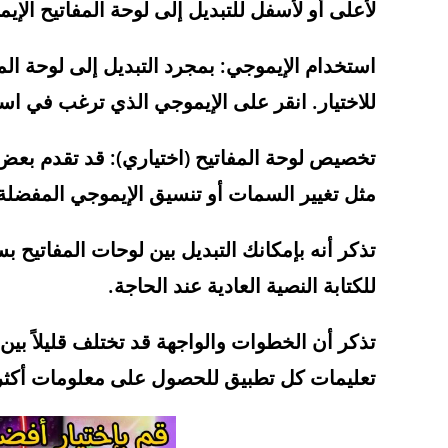
لأعلى أو لأسفل للتبديل إلى لوحة المفاتيح الإي
استخدام الإيموجي: بمجرد التبديل إلى لوحة الم
للاختيار. انقر على الإيموجي الذي ترغب في است
تخصيص لوحة المفاتيح (اختياري): قد تقدم بعض
مثل تغيير السمات أو تنسيق الإيموجي المفضلة
تذكر أنه بإمكانك التبديل بين لوحات المفاتيح ب
للكتابة النصية العادية عند الحاجة.
تذكر أن الخطوات والواجهة قد تختلف قليلاً بين 
تعليمات كل تطبيق للحصول على معلومات أكثر 