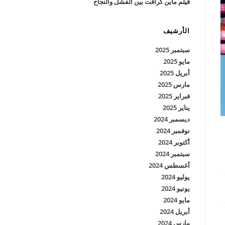
فيلم ماين كرافت بين الفشل والنجاح
الأرشيف
سبتمبر 2025
مايو 2025
أبريل 2025
مارس 2025
فبراير 2025
يناير 2025
ديسمبر 2024
نوفمبر 2024
أكتوبر 2024
سبتمبر 2024
أغسطس 2024
يوليو 2024
يونيو 2024
مايو 2024
أبريل 2024
مارس 2024