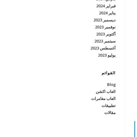
فبراير 2024
يناير 2024
ديسمبر 2023
نوفمبر 2023
أكتوبر 2023
سبتمبر 2023
أغسطس 2023
يوليو 2023
القوائم
Blog
العاب اكشن
العاب مغامرات
تطبيقات
مقالات