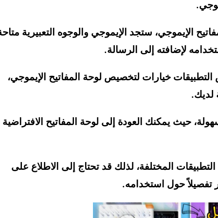
موجي.
فاتيح الإيموجي، ستجد الإيموجي والوجوه التعبيرية متاحة
خدامه لإضافته إلى الرسالة.
 التطبيقات خيارات لتخصيص لوحة المفاتيح الإيموجي،
 لديك.
سهولة، حيث يمكنك العودة إلى لوحة المفاتيح الافتراضية
التطبيقات المختلفة، لذلك قد تحتاج إلى الاطلاع على
تفصيلاً حول استخدامه.