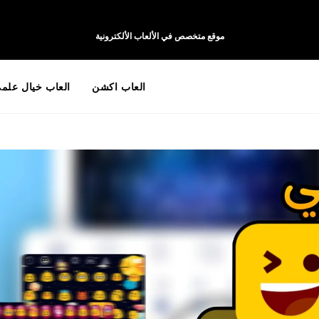
موقع متخصص في الألعاب الألكترونية
العاب اكشن
العاب خيال علم