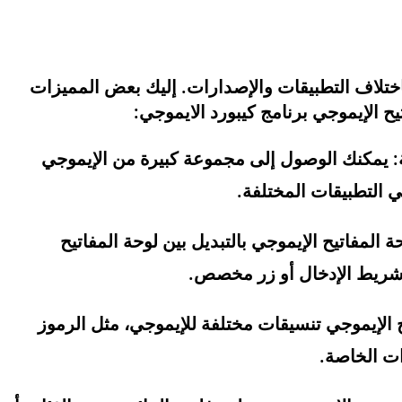
باختلاف التطبيقات والإصدارات. إليك بعض المميزات
ح الإيموجي برنامج كيبورد الايموجي:
: يمكنك الوصول إلى مجموعة كبيرة من الإيموجي
 في التطبيقات المختلفة.
لمفاتيح الإيموجي بالتبديل بين لوحة المفاتيح
م شريط الإدخال أو زر مخصص.
ح الإيموجي تنسيقات مختلفة للإيموجي، مثل الرموز
رات الخاصة.