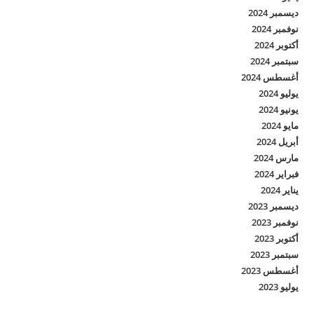
ديسمبر 2024
نوفمبر 2024
أكتوبر 2024
سبتمبر 2024
أغسطس 2024
يوليو 2024
يونيو 2024
مايو 2024
أبريل 2024
مارس 2024
فبراير 2024
يناير 2024
ديسمبر 2023
نوفمبر 2023
أكتوبر 2023
سبتمبر 2023
أغسطس 2023
يوليو 2023