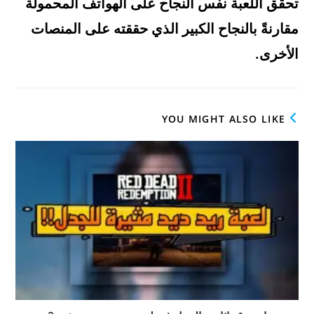
تحقق اللعبة نفس النجاح على الهواتف المحمولة
مقارنةً بالنجاح الكبير الذي حققته على المنصات
الأخرى.
YOU MIGHT ALSO LIKE