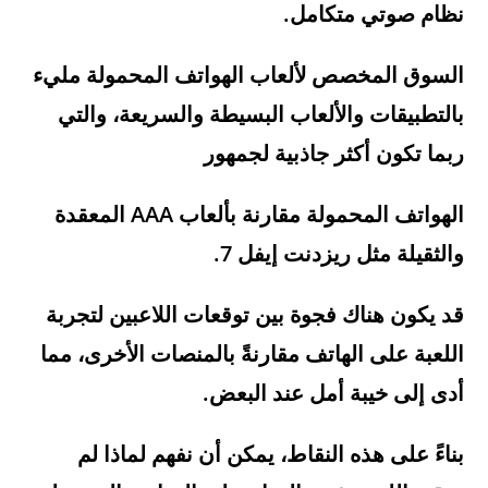
نظام صوتي متكامل.
السوق المخصص لألعاب الهواتف المحمولة مليء
بالتطبيقات والألعاب البسيطة والسريعة، والتي
ربما تكون أكثر جاذبية لجمهور
الهواتف المحمولة مقارنة بألعاب AAA المعقدة
والثقيلة مثل ريزدنت إيفل 7.
قد يكون هناك فجوة بين توقعات اللاعبين لتجربة
اللعبة على الهاتف مقارنةً بالمنصات الأخرى، مما
أدى إلى خيبة أمل عند البعض.
بناءً على هذه النقاط، يمكن أن نفهم لماذا لم