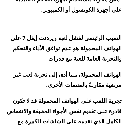
على أجهزة الكونسول أو الكمبيوتر.
السبب الرئيسي لفشل لعبة
ريزدنت إيفل 7
على
الهواتف المحمولة هو عدم توافق الأداء والتحكم
والتجربة العامة للعبة مع قدرات
الهواتف المحمولة، مما أدى إلى تجربة لعب غير
مرضية مقارنةً بالمنصات الأخرى.
تجربة اللعب على الهواتف المحمولة قد لا تكون
قادرة على تقديم نفس الأجواء المخيفة والانغماس
الكامل الذي تقدمه على الشاشات الكبيرة مع