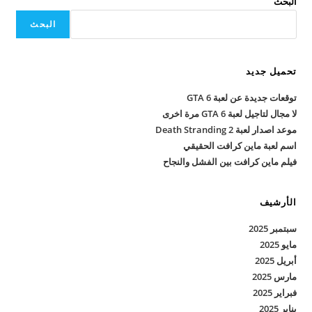
البحث
البحث
تحميل جديد
توقعات جديدة عن لعبة GTA 6
لا مجال لتاجيل لعبة GTA 6 مرة اخرى
موعد اصدار لعبة Death Stranding 2
اسم لعبة ماين كرافت الحقيقي
فيلم ماين كرافت بين الفشل والنجاح
الأرشيف
سبتمبر 2025
مايو 2025
أبريل 2025
مارس 2025
فبراير 2025
يناير 2025