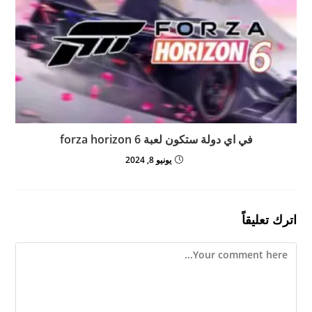
في اي دولة ستكون لعبة forza horizon 6
يونيو 8, 2024
اترك تعليقاً
Comment