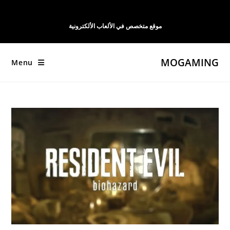
Ski
t
موقع متخصص في الألعاب الألكترونية
conten
MOGAMING
Menu