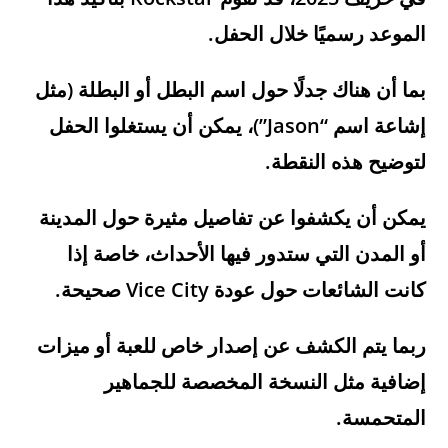
الموعد رسميًا خلال الحفل.
بما أن هناك جدلًا حول اسم البطل أو البطلة (مثل
إشاعة اسم “Jason”)، يمكن أن يستغلوا الحفل
لتوضيح هذه النقطة.
يمكن أن يكشفوا عن تفاصيل مثيرة حول المدينة
أو المدن التي ستدور فيها الأحداث، خاصة إذا
كانت الشائعات حول عودة Vice City صحيحة.
ربما يتم الكشف عن إصدار خاص للعبة أو ميزات
إضافية مثل النسخة المخصصة للجماهير
المتحمسة.