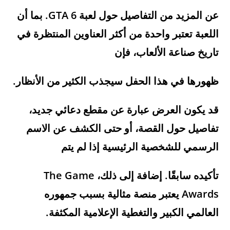
عن المزيد من التفاصيل حول لعبة
GTA 6
. بما أن
اللعبة تعتبر واحدة من أكثر العناوين المنتظرة في
تاريخ صناعة الألعاب، فإن
ظهورها في هذا الحفل سيجذب الكثير من الأنظار.
قد يكون العرض عبارة عن مقطع دعائي جديد،
تفاصيل حول القصة، أو حتى الكشف عن الاسم
الرسمي للشخصية الرئيسية إذا لم يتم
تأكيده سابقًا. إضافة إلى ذلك،
The Game
Awards
يعتبر منصة مثالية بسبب جمهوره
العالمي الكبير والتغطية الإعلامية المكثفة.