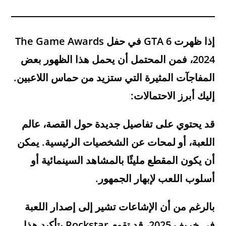
إذا ظهرت
GTA 6
في حفل
The Game Awards
2024
، فمن المحتمل أن يحمل هذا الظهور بعض
المفاجآت المثيرة التي ستزيد من حماس اللاعبين.
إليك أبرز الاحتمالات:
قد يحتوي على تفاصيل جديدة حول القصة، عالم
اللعبة، أو لمحات عن الشخصيات الرئيسية. يمكن
أن يكون المقطع مليئًا بالمشاهد السينمائية أو
أسلوب اللعب لإبهار الجمهور.
بالرغم من أن الإشاعات تشير إلى إصدار اللعبة
في خريف 2025، قد تقوم Rockstar بتأكيد هذا