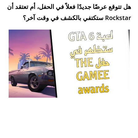
هل تتوقع عرضًا جديدًا فعلاً في الحفل، أم تعتقد أن
Rockstar ستكتفي بالكشف في وقت آخر؟