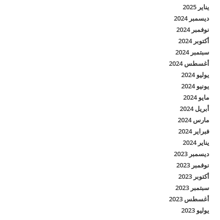
يناير 2025
ديسمبر 2024
نوفمبر 2024
أكتوبر 2024
سبتمبر 2024
أغسطس 2024
يوليو 2024
يونيو 2024
مايو 2024
أبريل 2024
مارس 2024
فبراير 2024
يناير 2024
ديسمبر 2023
نوفمبر 2023
أكتوبر 2023
سبتمبر 2023
أغسطس 2023
يوليو 2023