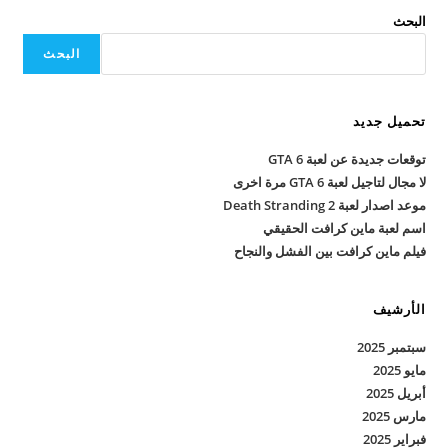
البحث
البحث
تحميل جديد
توقعات جديدة عن لعبة GTA 6
لا مجال لتاجيل لعبة GTA 6 مرة اخرى
موعد اصدار لعبة Death Stranding 2
اسم لعبة ماين كرافت الحقيقي
فيلم ماين كرافت بين الفشل والنجاح
الأرشيف
سبتمبر 2025
مايو 2025
أبريل 2025
مارس 2025
فبراير 2025