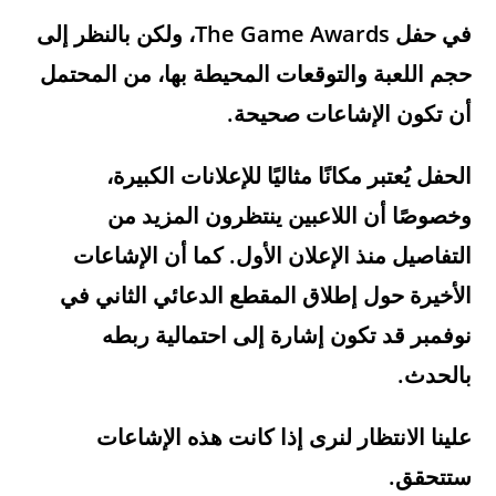
في حفل
The Game Awards
، ولكن بالنظر إلى
حجم اللعبة والتوقعات المحيطة بها، من المحتمل
أن تكون الإشاعات صحيحة.
الحفل يُعتبر مكانًا مثاليًا للإعلانات الكبيرة،
وخصوصًا أن اللاعبين ينتظرون المزيد من
التفاصيل منذ الإعلان الأول. كما أن الإشاعات
الأخيرة حول إطلاق المقطع الدعائي الثاني في
نوفمبر قد تكون إشارة إلى احتمالية ربطه
بالحدث.
علينا الانتظار لنرى إذا كانت هذه الإشاعات
ستتحقق.