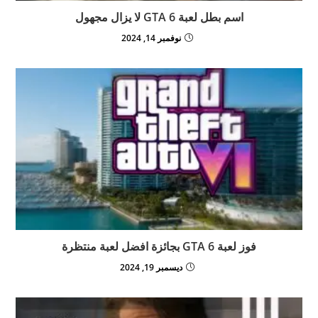
اسم بطل لعبة GTA 6 لا يزال مجهول
نوفمبر 14, 2024
فوز لعبة GTA 6 بجائزة افضل لعبة منتظرة
ديسمبر 19, 2024