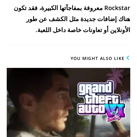
Rockstar معروفة بمفاجآتها الكبيرة، فقد تكون
هناك إضافات جديدة مثل الكشف عن طور
الأونلاين أو تعاونات خاصة داخل اللعبة.
YOU MIGHT ALSO LIKE