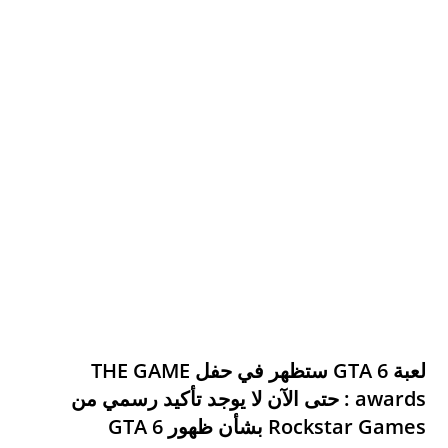
لعبة GTA 6 ستظهر في حفل THE GAME
awards : حتى الآن لا يوجد تأكيد رسمي من
Rockstar Games
بشأن ظهور
GTA 6