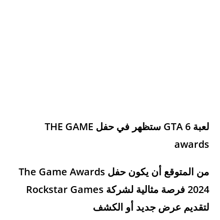
لعبة GTA 6 ستظهر في حفل THE GAME
awards
من المتوقع أن يكون حفل
The Game Awards
2024
فرصة مثالية لشركة
Rockstar Games
لتقديم عرض جديد أو الكشف