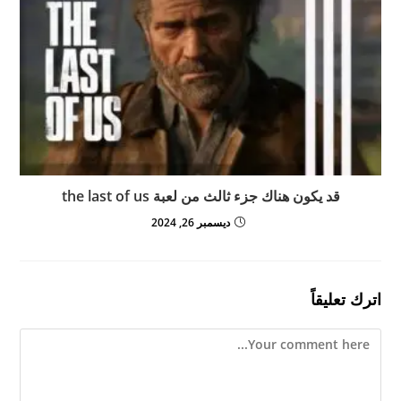
قد يكون هناك جزء ثالث من لعبة the last of us
ديسمبر 26, 2024
اترك تعليقاً
Comment