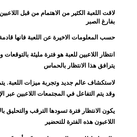
لاقت اللعبة الكثير من الاهتمام من قبل اللاع
بفارغ الصبر
حسب المعلومات الاخيرة عن اللعبة فانها قادمة في 2024 بتاريخ 13 
انتظار اللاعبين للعبة هو فترة مليئة بالتوقعات
يترافق هذا الانتظار بالحماس
لاستكشاف عالم جديد وتجربة ميزات اللعبة. يتمي
وقد يتم التفاعل في المجتمعات اللاعبين عبر الإ
يكون الانتظار فترة تسودها الترقب والتحليق ب
اللاعبون هذه الفترة للتحضير