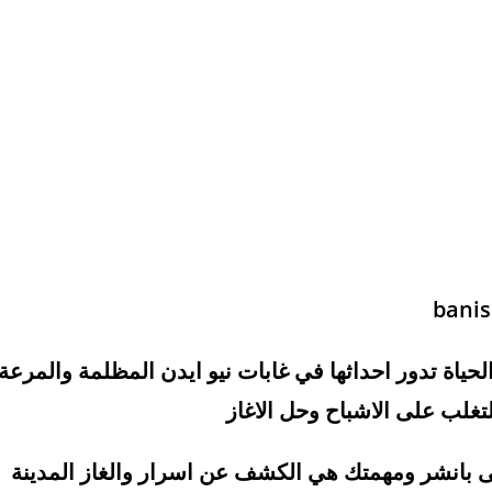
لحياة تدور احداثها في غابات نيو ايدن المظلمة والمرعة
غلب على الاشباح وحل الاغاز
بانشر ومهمتك هي الكشف عن اسرار والغاز المدينة