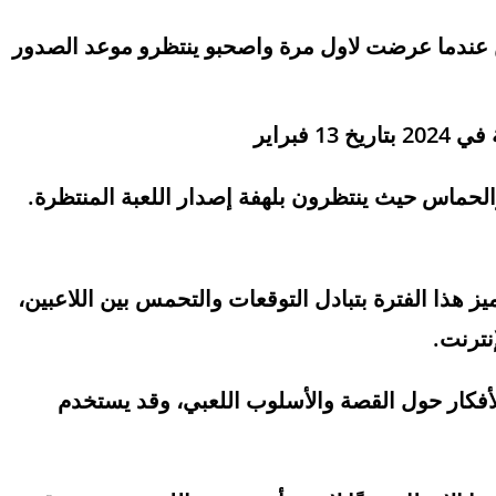
بين عندما عرضت لاول مرة واصحبو ينتظرو موعد الصدور
فبراير
 والحماس حيث ينتظرون بلهفة إصدار اللعبة المنتظرة.
ز هذا الفترة بتبادل التوقعات والتحمس بين اللاعبين،
نترنت.
الأفكار حول القصة والأسلوب اللعبي، وقد يستخدم