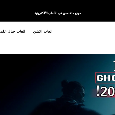
موقع متخصص في الألعاب الألكترونية
العاب اكشن
العاب خيال علم