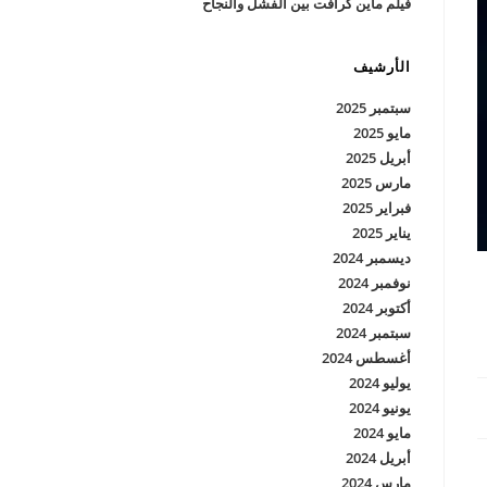
فيلم ماين كرافت بين الفشل والنجاح
الأرشيف
سبتمبر 2025
مايو 2025
أبريل 2025
مارس 2025
فبراير 2025
يناير 2025
ديسمبر 2024
نوفمبر 2024
أكتوبر 2024
سبتمبر 2024
أغسطس 2024
يوليو 2024
يونيو 2024
مايو 2024
أبريل 2024
مارس 2024