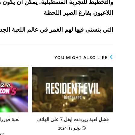
والتخطيط للتجربة المستقبلية. يمكن أن يكون هذا
اللاعبون بفارغ الصبر اللحظة
التي يتسنى فيها لهم الغمر في عالم اللعبة الجد
YOU MIGHT ALSO LIKE
فشل لعبة ريزدنت ايفل 7 على الهاتف
يوليو 18, 2024