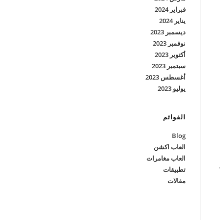
فبراير 2024
يناير 2024
ديسمبر 2023
نوفمبر 2023
أكتوبر 2023
سبتمبر 2023
أغسطس 2023
يوليو 2023
القوائم
Blog
العاب اكشن
العاب مغامرات
تطبيقات
مقالات